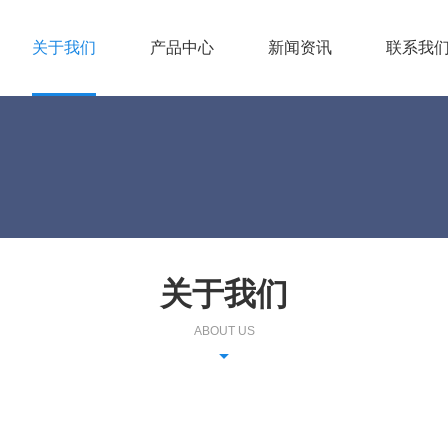
关于我们
产品中心
新闻资讯
联系我
关于我们
ABOUT US