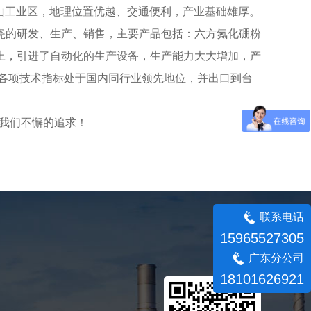
山工业区，地理位置优越、交通便利，产业基础雄厚。
瓷的研发、生产、销售，主要产品包括：六方氮化硼粉
上，引进了自动化的生产设备，生产能力大大增加，产
各项技术指标处于国内同行业领先地位，并出口到台
我们不懈的追求！
联系电话
15965527305
广东分公司
18101626921