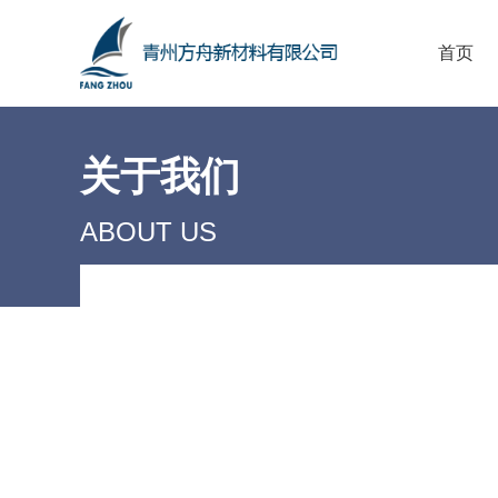
首页
关于我们
ABOUT US